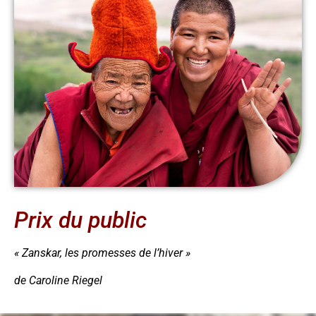
Prix du public
« Zanskar, les promesses de l’hiver »
de Caroline Riegel