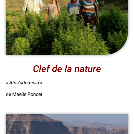
Clef de la nature
« Afric’artémisia »
de Maëlle Poncet