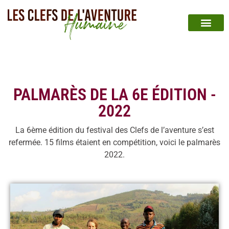
PALMARÈS DE LA 6E ÉDITION -
2022
La 6ème édition du festival des Clefs de l’aventure s’est
refermée. 15 films étaient en compétition, voici le palmarès
2022.