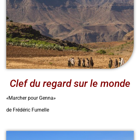
Clef du regard sur le monde
«
Marcher pour Genna
»
de Frédéric Furnelle